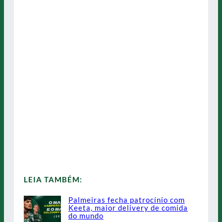
LEIA TAMBÉM:
Palmeiras fecha patrocínio com
Keeta, maior delivery de comida
do mundo