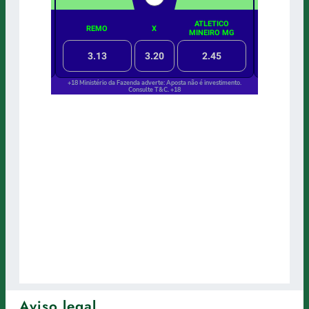
Aviso legal