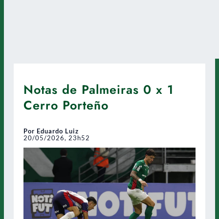
Notas de Palmeiras 0 x 1
Cerro Porteño
Por Eduardo Luiz
20/05/2026, 23h52