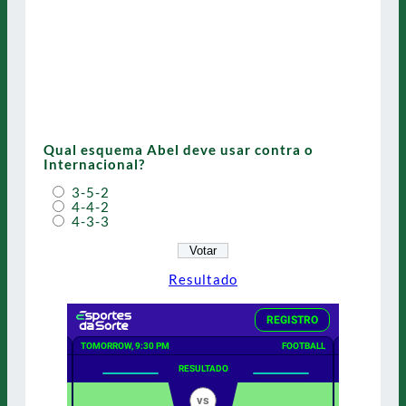
Qual esquema Abel deve usar contra o
Internacional?
3-5-2
4-4-2
4-3-3
Resultado