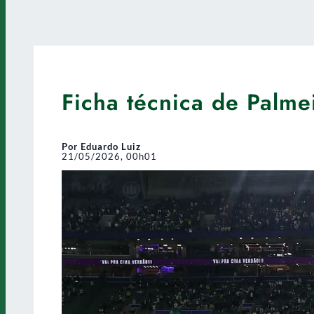
Ficha técnica de Palme
Por Eduardo Luiz
21/05/2026, 00h01