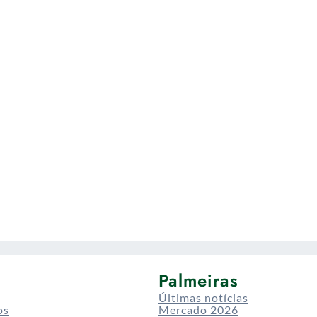
Palmeiras
Últimas notícias
os
Mercado 2026