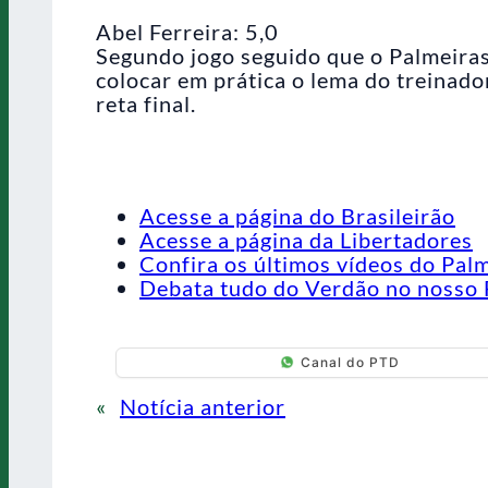
Abel Ferreira: 5,0
Segundo jogo seguido que o Palmeiras
colocar em prática o lema do treinado
reta final.
Acesse a página do Brasileirão
Acesse a página da Libertadores
Confira os últimos vídeos do Pal
Debata tudo do Verdão no nosso 
Canal do PTD
«
Notícia anterior