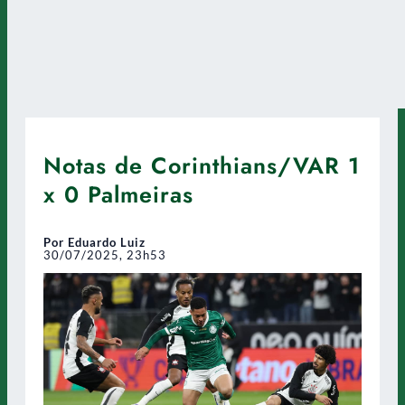
Notas de Corinthians/VAR 1
x 0 Palmeiras
Por Eduardo Luiz
30/07/2025, 23h53