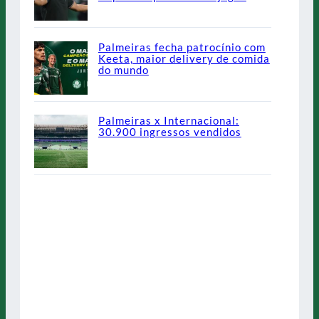
Palmeiras fecha patrocínio com
Keeta, maior delivery de comida
do mundo
Palmeiras x Internacional:
30.900 ingressos vendidos