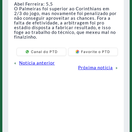
Abel Ferreira: 5,5
O Palmeiras foi superior ao Corinthians em
2/3 do jogo, mas novamente foi penalizado por
não conseguir aproveitar as chances. Fora a
falta de efetividade, a arbitragem foi pro
estádio disposta a fabricar resultado, e isso
foge ao trabalho do técnico, que mexeu mal no
finalzinho.
Canal do PTD
Favorite o PTD
«
Notícia anterior
Próxima notícia
»