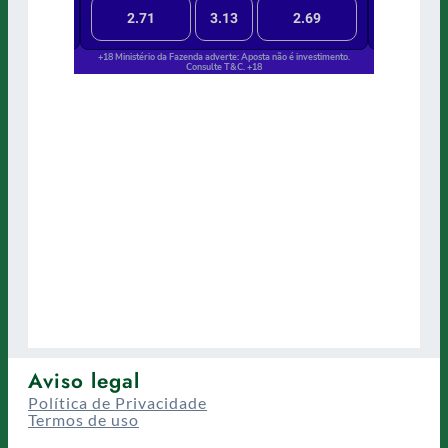
Aviso legal
Política de Privacidade
Termos de uso