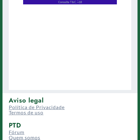
Aviso legal
Política de Privacidade
Termos de uso
PTD
Fórum
Quem somos