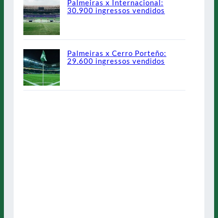
Palmeiras x Internacional:
30.900 ingressos vendidos
Palmeiras x Cerro Porteño:
29.600 ingressos vendidos