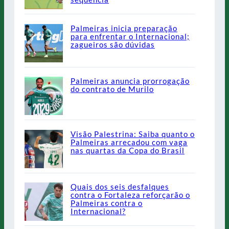
Palmeiras inicia preparação
para enfrentar o Internacional;
zagueiros são dúvidas
Palmeiras anuncia prorrogação
do contrato de Murilo
Visão Palestrina: Saiba quanto o
Palmeiras arrecadou com vaga
nas quartas da Copa do Brasil
Quais dos seis desfalques
contra o Fortaleza reforçarão o
Palmeiras contra o
Internacional?