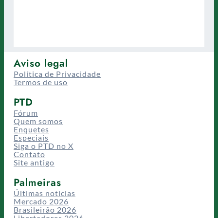
Aviso legal
Política de Privacidade
Termos de uso
PTD
Fórum
Quem somos
Enquetes
Especiais
Siga o PTD no X
Contato
Site antigo
Palmeiras
Últimas notícias
Mercado 2026
Brasileirão 2026
Libertadores 2026