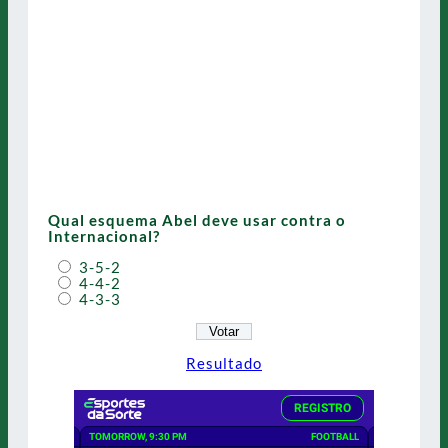
Qual esquema Abel deve usar contra o
Internacional?
3-5-2
4-4-2
4-3-3
Resultado