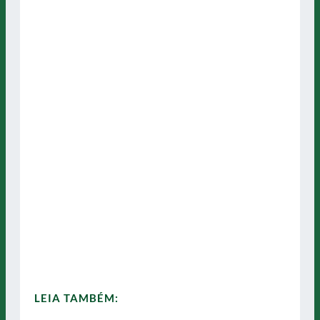
LEIA TAMBÉM: