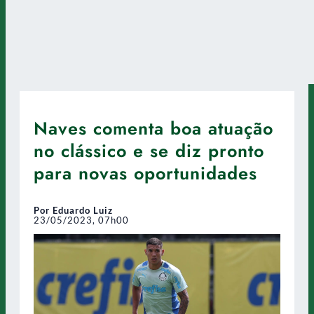
Naves comenta boa atuação
no clássico e se diz pronto
para novas oportunidades
Por Eduardo Luiz
23/05/2023, 07h00