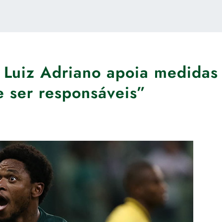
 Luiz Adriano apoia medidas
 ser responsáveis”