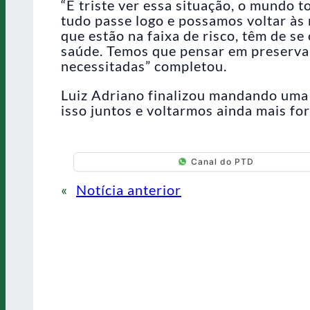
“É triste ver essa situação, o mundo 
tudo passe logo e possamos voltar às 
que estão na faixa de risco, têm de se
saúde. Temos que pensar em preservar
necessitadas” completou.
Luiz Adriano finalizou mandando uma
isso juntos e voltarmos ainda mais fo
Canal do PTD
«
Notícia anterior