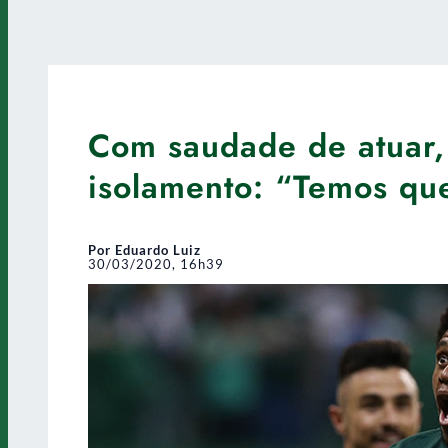
Com saudade de atuar,
isolamento: “Temos que
Por Eduardo Luiz
30/03/2020, 16h39