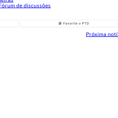
Fórum de discussões
Favorite o PTD
Próxima notí