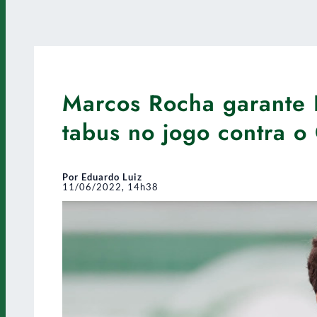
Marcos Rocha garante 
tabus no jogo contra o 
Por Eduardo Luiz
11/06/2022, 14h38