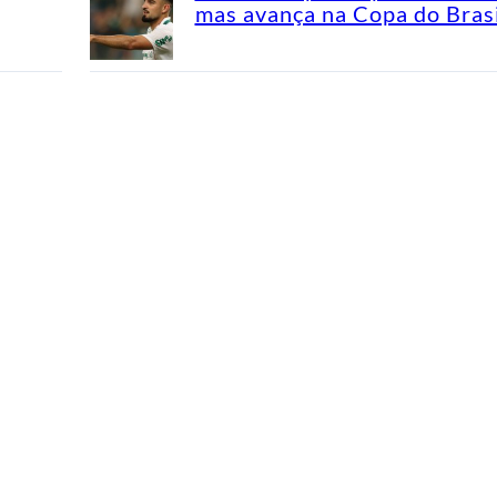
mas avança na Copa do Brasi