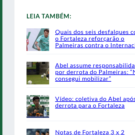
LEIA TAMBÉM:
Quais dos seis desfalques c
o Fortaleza reforçarão o
Palmeiras contra o Internac
Abel assume responsabilid
por derrota do Palmeiras: 
consegui mobilizar”
Vídeo: coletiva do Abel apó
derrota para o Fortaleza
Notas de Fortaleza 3 x 2