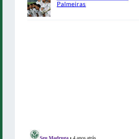
Palmeiras