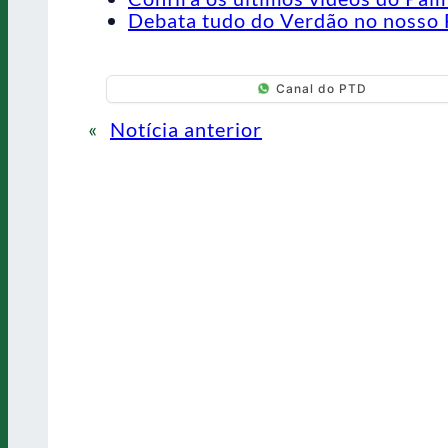
Debata tudo do Verdão no nosso 
Canal do PTD
«
Notícia anterior