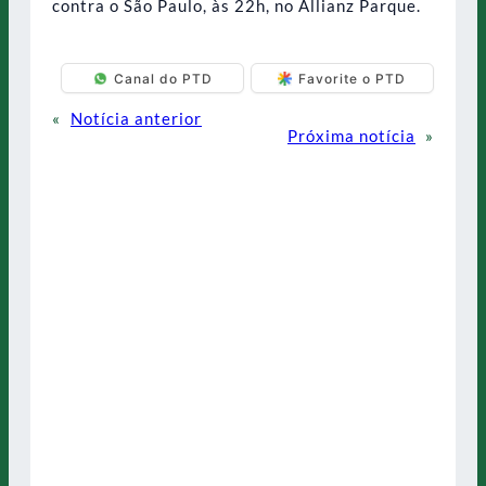
contra o São Paulo, às 22h, no Allianz Parque.
Canal do PTD
Favorite o PTD
«
Notícia anterior
Próxima notícia
»