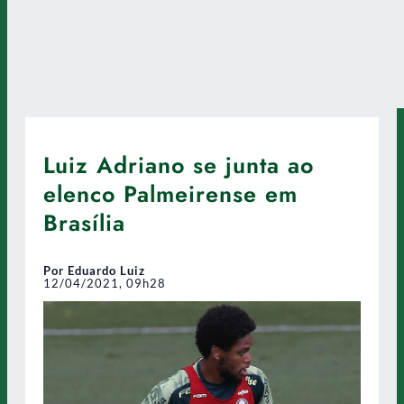
Luiz Adriano se junta ao
elenco Palmeirense em
Brasília
Por Eduardo Luiz
12/04/2021, 09h28