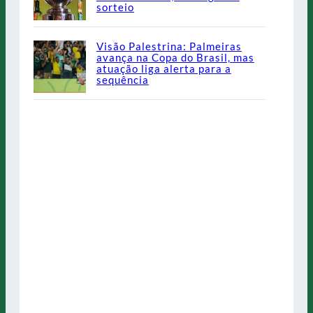
sorteio
Visão Palestrina: Palmeiras
avança na Copa do Brasil, mas
atuação liga alerta para a
sequência