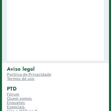
Aviso legal
Política de Privacidade
Termos de uso
PTD
Fórum
Quem somos
Enquetes
Especiais
Siga o PTD no X