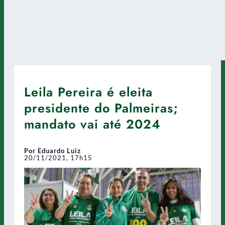
Leila Pereira é eleita
presidente do Palmeiras;
mandato vai até 2024
Por Eduardo Luiz
20/11/2021, 17h15