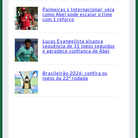
Palmeiras x Internacional; veja
como Abel pode escalar o time
com 1 reforço
Lucas Evangelista alcança
sequência de 35 jogos seguidos
e agradece confiança de Abel
Brasileirão 2026: confira os
jogos da 22ª rodada