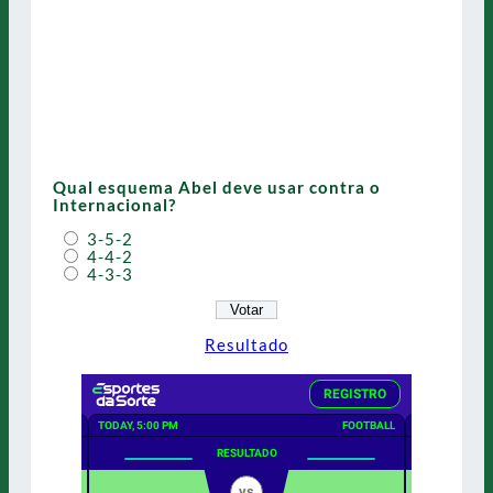
Qual esquema Abel deve usar contra o
Internacional?
3-5-2
4-4-2
4-3-3
Resultado