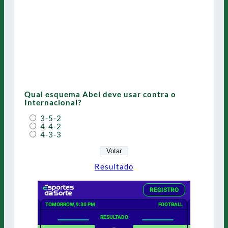
Qual esquema Abel deve usar contra o
Internacional?
3-5-2
4-4-2
4-3-3
Resultado