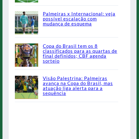
Palmeiras x Internacional: veja
possível escalação com
mudança de esquema
Copa do Brasil tem os 8
classificados para as quartas de
final definidos; CBF agenda
sorteio
Visão Palestrina: Palmeiras
avança na Copa do Brasil, mas
atuação liga alerta para a
sequência