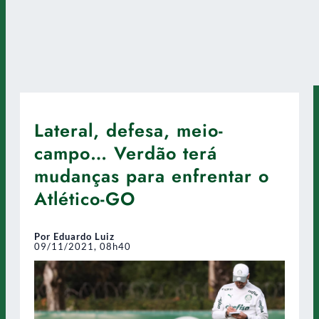
Lateral, defesa, meio-
campo… Verdão terá
mudanças para enfrentar o
Atlético-GO
Por Eduardo Luiz
09/11/2021, 08h40