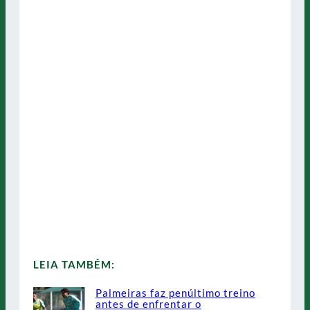
LEIA TAMBÉM:
Palmeiras faz penúltimo treino
antes de enfrentar o