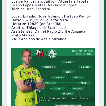
Luan e Vanderlan; Jailson, Atuesta e Tabata;
Breno Lopes, Rafael Navarro e López
Técnico: Abel Ferreira
Local: Estádio Novelli Júnior, Itu (São Paulo)
Data: 25/01/2023, quarta-feira
Horário: 19h30 (de Brasília)
Árbitro: Thiago Luis Scarascati
Assistentes: Daniel Paulo Ziolli e Amanda
Pinto Matias
VAR: Adriano de Assis Miranda