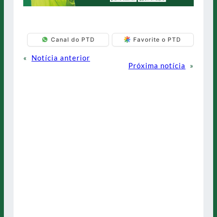
Canal do PTD
Favorite o PTD
«
Notícia anterior
Próxima notícia
»