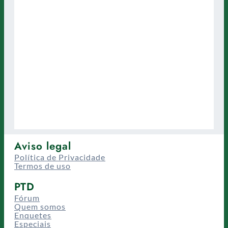
Aviso legal
Política de Privacidade
Termos de uso
PTD
Fórum
Quem somos
Enquetes
Especiais