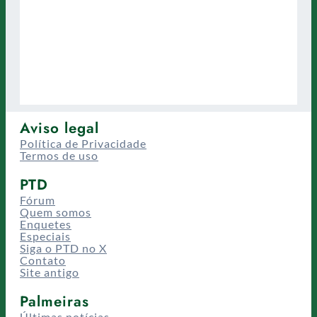
Aviso legal
Política de Privacidade
Termos de uso
PTD
Fórum
Quem somos
Enquetes
Especiais
Siga o PTD no X
Contato
Site antigo
Palmeiras
Últimas notícias