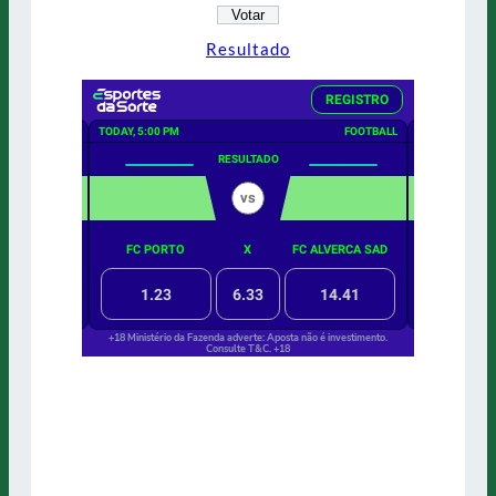
Resultado