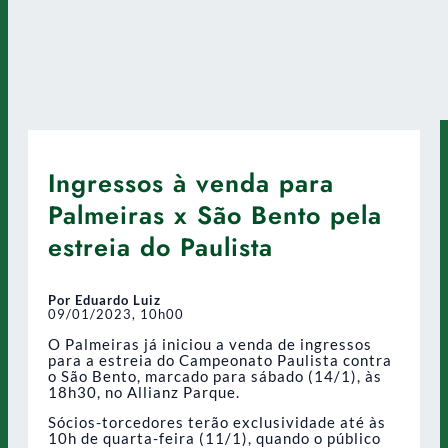
Ingressos à venda para
Palmeiras x São Bento pela
estreia do Paulista
Por Eduardo Luiz
09/01/2023, 10h00
O Palmeiras já iniciou a venda de ingressos
para a estreia do Campeonato Paulista contra
o São Bento, marcado para sábado (14/1), às
18h30, no Allianz Parque.
Sócios-torcedores terão exclusividade até às
10h de quarta-feira (11/1), quando o público