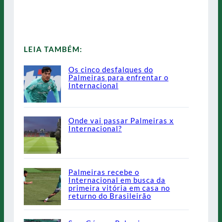
LEIA TAMBÉM:
Os cinco desfalques do
Palmeiras para enfrentar o
Internacional
Onde vai passar Palmeiras x
Internacional?
Palmeiras recebe o
Internacional em busca da
primeira vitória em casa no
returno do Brasileirão