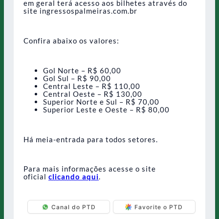
em geral terá acesso aos bilhetes através do
site ingressospalmeiras.com.br
Confira abaixo os valores:
Gol Norte – R$ 60,00
Gol Sul – R$ 90,00
Central Leste – R$ 110,00
Central Oeste – R$ 130,00
Superior Norte e Sul – R$ 70,00
Superior Leste e Oeste – R$ 80,00
Há meia-entrada para todos setores.
Para mais informações acesse o site
oficial
clicando aqui
.
Canal do PTD
Favorite o PTD