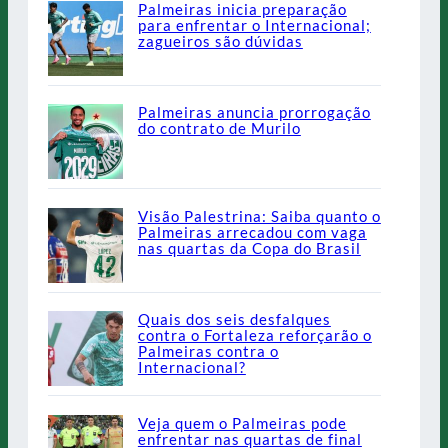
Palmeiras inicia preparação
para enfrentar o Internacional;
zagueiros são dúvidas
Palmeiras anuncia prorrogação
do contrato de Murilo
Visão Palestrina: Saiba quanto o
Palmeiras arrecadou com vaga
nas quartas da Copa do Brasil
Quais dos seis desfalques
contra o Fortaleza reforçarão o
Palmeiras contra o
Internacional?
Veja quem o Palmeiras pode
enfrentar nas quartas de final