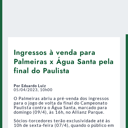
Ingressos à venda para
Palmeiras x Água Santa pela
final do Paulista
Por Eduardo Luiz
05/04/2023, 10h00
O Palmeiras abriu a pré-venda dos ingressos
para o jogo de volta da final do Campeonato
Paulista contra o Água Santa, marcado para
domingo (09/4), às 16h, no Allianz Parque.
Sócios-torcedores terão exclusividade até às
10h de sexta-feira (07/4), quando o público em