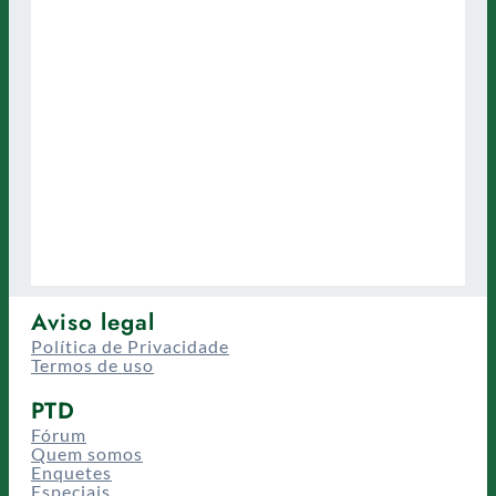
Aviso legal
Política de Privacidade
Termos de uso
PTD
Fórum
Quem somos
Enquetes
Especiais