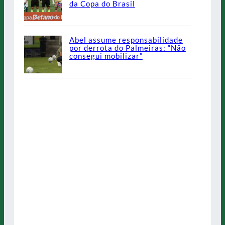
da Copa do Brasil
Abel assume responsabilidade
por derrota do Palmeiras: “Não
consegui mobilizar”