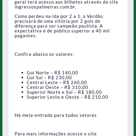
geral terá acesso aos bilhetes através do site
ingressospalmeiras.com.br.
Como perdeu na ida por 2 a 1, o Verdão
precisará de uma vitória por 2 gols de
diferença para ser campeão paulista. A
expectativa é de público superior a 40 mil
pagantes.
Confira abaixo os valores:
Gol Norte – R$ 140,00
Gol Sul – R$ 230,00
Central Leste – R$ 260,00
Central Oeste – R$ 310,00
Superior Norte e Sul – R$ 180,00
Superior Leste e Oeste – R$ 210,00
Há meia-entrada para todos setores
Para mais informações acesse o site