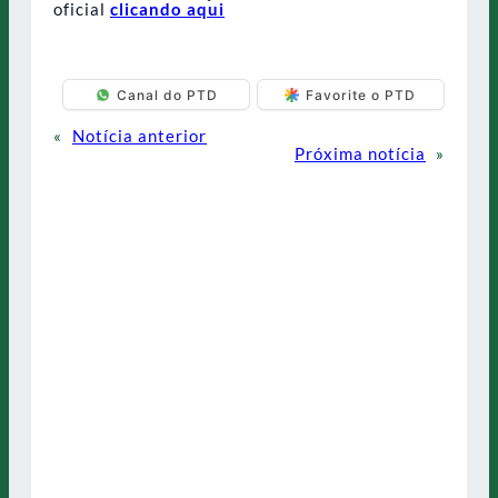
oficial
clicando aqui
Canal do PTD
Favorite o PTD
«
Notícia anterior
Próxima notícia
»