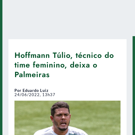
Hoffmann Túlio, técnico do
time feminino, deixa o
Palmeiras
Por Eduardo Luiz
24/06/2022, 13h37