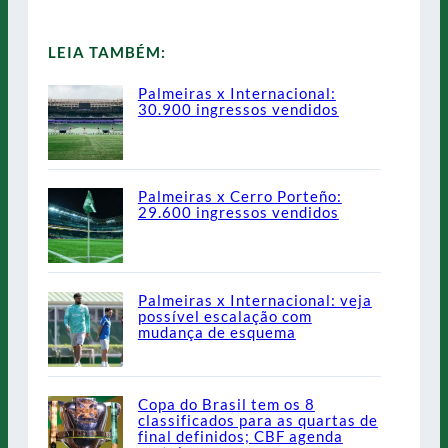
LEIA TAMBÉM:
Palmeiras x Internacional:
30.900 ingressos vendidos
Palmeiras x Cerro Porteño:
29.600 ingressos vendidos
Palmeiras x Internacional: veja
possível escalação com
mudança de esquema
Copa do Brasil tem os 8
classificados para as quartas de
final definidos; CBF agenda