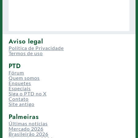
Aviso legal
Política de Privacidade
Termos de uso
PTD
Fórum
Quem somos
Enquetes
Especiais
Siga o PTD no X
Contato
Site antigo
Palmeiras
Últimas notícias
Mercado 2026
Brasileirão 2026