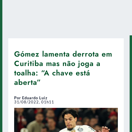
Gómez lamenta derrota em
Curitiba mas não joga a
toalha: “A chave está
aberta”
Por Eduardo Luiz
31/08/2022, 01h11