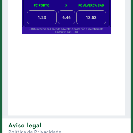
Aviso legal
Política de Privacidade