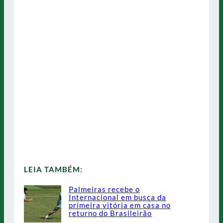
LEIA TAMBÉM:
Palmeiras recebe o
Internacional em busca da
primeira vitória em casa no
returno do Brasileirão