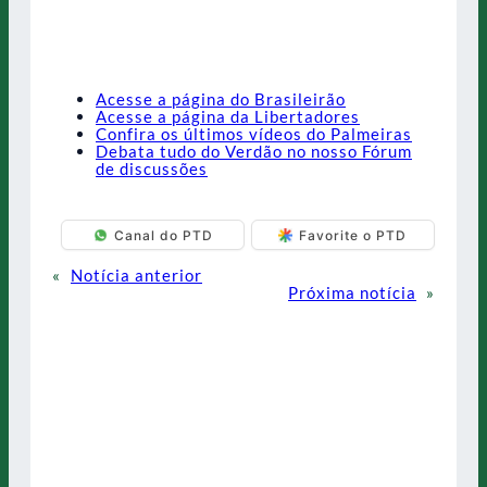
Acesse a página do Brasileirão
Acesse a página da Libertadores
Confira os últimos vídeos do Palmeiras
Debata tudo do Verdão no nosso Fórum
de discussões
Canal do PTD
Favorite o PTD
«
Notícia anterior
Próxima notícia
»