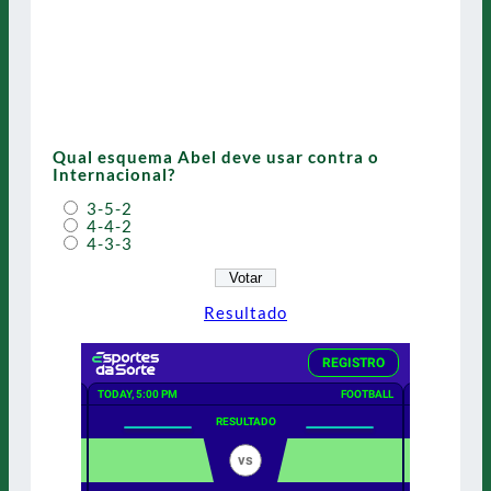
Qual esquema Abel deve usar contra o
Internacional?
3-5-2
4-4-2
4-3-3
Resultado