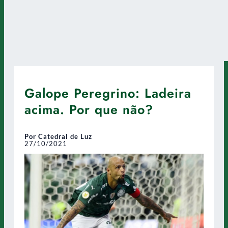
Galope Peregrino: Ladeira
acima. Por que não?
Por Catedral de Luz
27/10/2021