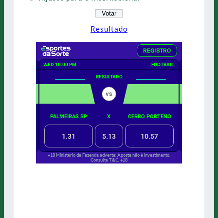
Resultado