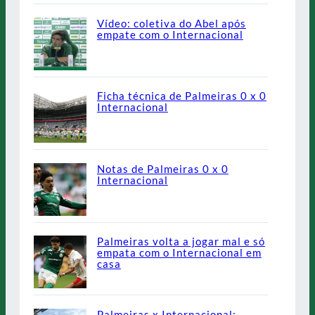
Vídeo: coletiva do Abel após
empate com o Internacional
Ficha técnica de Palmeiras 0 x 0
Internacional
Notas de Palmeiras 0 x 0
Internacional
Palmeiras volta a jogar mal e só
empata com o Internacional em
casa
Palmeiras x Internacional: