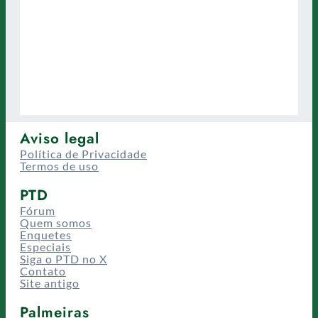
Aviso legal
Política de Privacidade
Termos de uso
PTD
Fórum
Quem somos
Enquetes
Especiais
Siga o PTD no X
Contato
Site antigo
Palmeiras