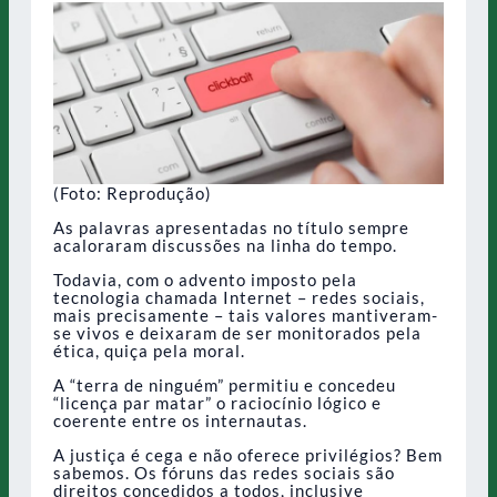
(Foto: Reprodução)
As palavras apresentadas no título sempre
acaloraram discussões na linha do tempo.
Todavia, com o advento imposto pela
tecnologia chamada Internet – redes sociais,
mais precisamente – tais valores mantiveram-
se vivos e deixaram de ser monitorados pela
ética, quiça pela moral.
A “terra de ninguém” permitiu e concedeu
“licença par matar” o raciocínio lógico e
coerente entre os internautas.
A justiça é cega e não oferece privilégios? Bem
sabemos. Os fóruns das redes sociais são
direitos concedidos a todos, inclusive