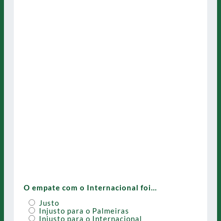
O empate com o Internacional foi…
Justo
Injusto para o Palmeiras
Injusto para o Internacional