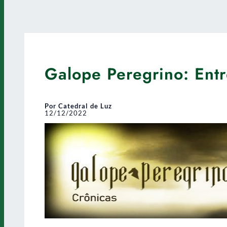
Galope Peregrino: Entr
Por Catedral de Luz
12/12/2022