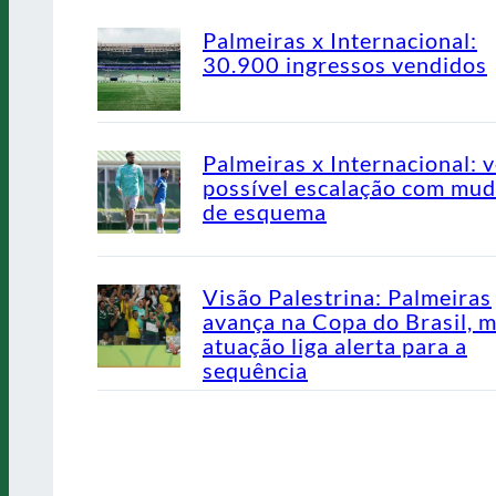
Palmeiras x Internacional:
30.900 ingressos vendidos
Palmeiras x Internacional: v
possível escalação com mu
de esquema
Visão Palestrina: Palmeiras
avança na Copa do Brasil, 
atuação liga alerta para a
sequência