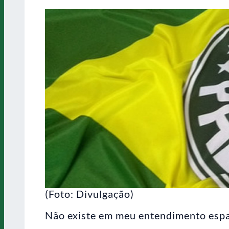
(Foto: Divulgação)
Não existe em meu entendimento espaç