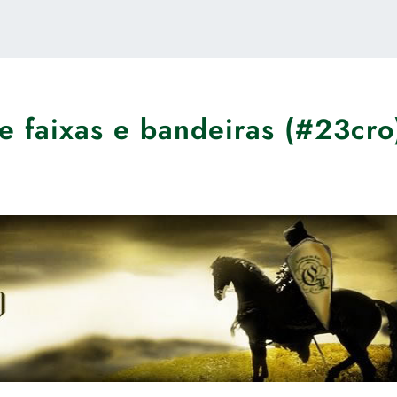
e faixas e bandeiras (#23cro