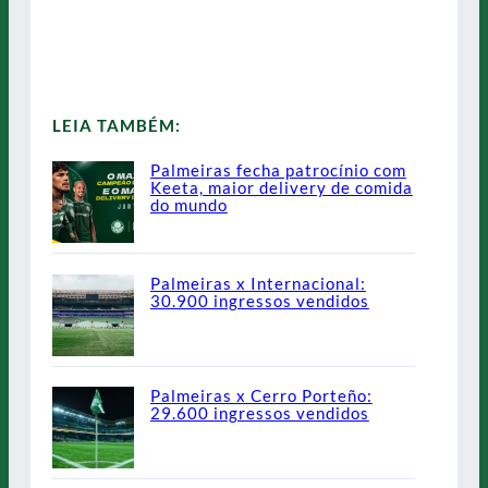
LEIA TAMBÉM:
Palmeiras fecha patrocínio com
Keeta, maior delivery de comida
do mundo
Palmeiras x Internacional:
30.900 ingressos vendidos
Palmeiras x Cerro Porteño:
29.600 ingressos vendidos