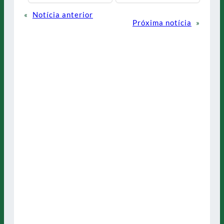
«
Notícia anterior
Próxima notícia
»