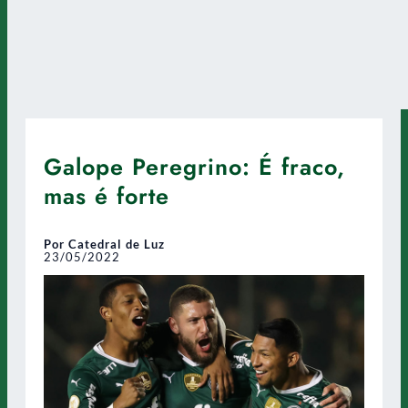
Galope Peregrino: É fraco,
mas é forte
Por Catedral de Luz
23/05/2022