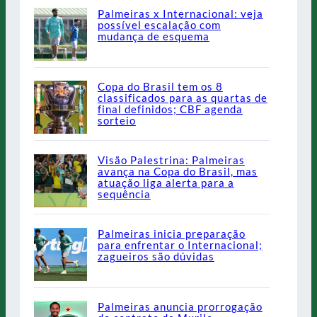
Palmeiras x Internacional: veja
possível escalação com
mudança de esquema
Copa do Brasil tem os 8
classificados para as quartas de
final definidos; CBF agenda
sorteio
Visão Palestrina: Palmeiras
avança na Copa do Brasil, mas
atuação liga alerta para a
sequência
Palmeiras inicia preparação
para enfrentar o Internacional;
zagueiros são dúvidas
Palmeiras anuncia prorrogação