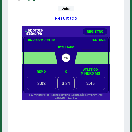
Resultado