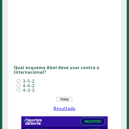
Qual esquema Abel deve usar contra o
Internacional?
3-5-2
4-4-2
4-3-3
Resultado