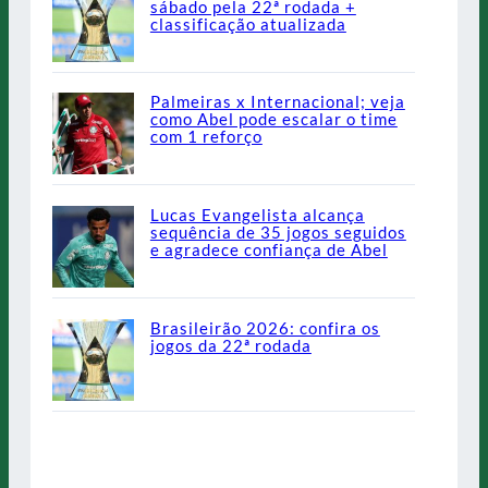
sábado pela 22ª rodada +
classificação atualizada
Palmeiras x Internacional; veja
como Abel pode escalar o time
com 1 reforço
Lucas Evangelista alcança
sequência de 35 jogos seguidos
e agradece confiança de Abel
Brasileirão 2026: confira os
jogos da 22ª rodada