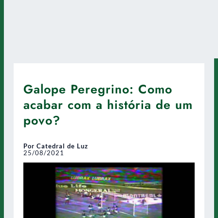
Galope Peregrino: Como
acabar com a história de um
povo?
Por Catedral de Luz
25/08/2021