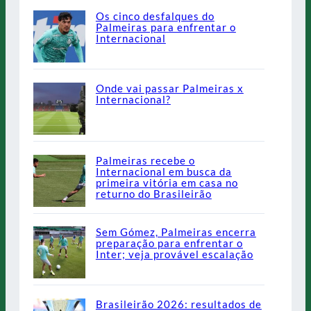
Os cinco desfalques do
Palmeiras para enfrentar o
Internacional
Onde vai passar Palmeiras x
Internacional?
Palmeiras recebe o
Internacional em busca da
primeira vitória em casa no
returno do Brasileirão
Sem Gómez, Palmeiras encerra
preparação para enfrentar o
Inter; veja provável escalação
Brasileirão 2026: resultados de