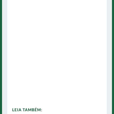
LEIA TAMBÉM: