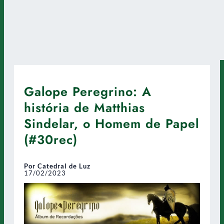
Galope Peregrino: A
história de Matthias
Sindelar, o Homem de Papel
(#30rec)
Por Catedral de Luz
17/02/2023