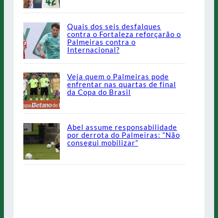
Quais dos seis desfalques
contra o Fortaleza reforçarão o
Palmeiras contra o
Internacional?
Veja quem o Palmeiras pode
enfrentar nas quartas de final
da Copa do Brasil
Abel assume responsabilidade
por derrota do Palmeiras: “Não
consegui mobilizar”