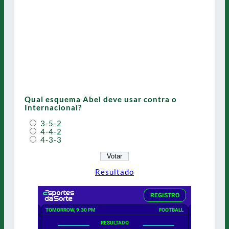
Qual esquema Abel deve usar contra o
Internacional?
3-5-2
4-4-2
4-3-3
Resultado