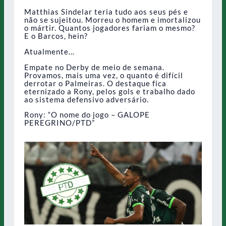
Matthias Sindelar teria tudo aos seus pés e
não se sujeitou. Morreu o homem e imortalizou
o mártir. Quantos jogadores fariam o mesmo?
E o Barcos, hein?
Atualmente…
Empate no Derby de meio de semana.
Provamos, mais uma vez, o quanto é difícil
derrotar o Palmeiras. O destaque fica
eternizado a Rony, pelos gols e trabalho dado
ao sistema defensivo adversário.
Rony: “O nome do jogo – GALOPE
PEREGRINO/PTD”