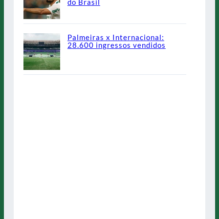
do Brasil
Palmeiras x Internacional:
28.600 ingressos vendidos