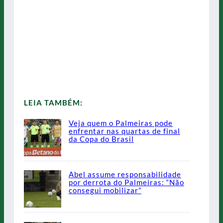
LEIA TAMBÉM:
Veja quem o Palmeiras pode
enfrentar nas quartas de final
da Copa do Brasil
Abel assume responsabilidade
por derrota do Palmeiras: “Não
consegui mobilizar”