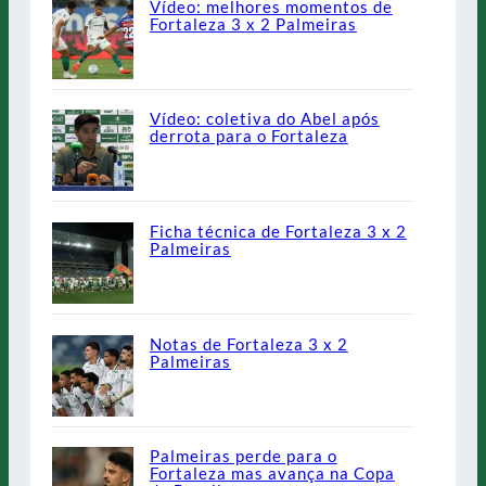
Vídeo: melhores momentos de
Fortaleza 3 x 2 Palmeiras
Vídeo: coletiva do Abel após
derrota para o Fortaleza
Ficha técnica de Fortaleza 3 x 2
Palmeiras
Notas de Fortaleza 3 x 2
Palmeiras
Palmeiras perde para o
Fortaleza mas avança na Copa