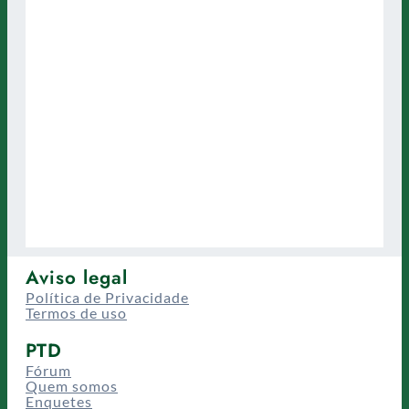
Aviso legal
Política de Privacidade
Termos de uso
PTD
Fórum
Quem somos
Enquetes