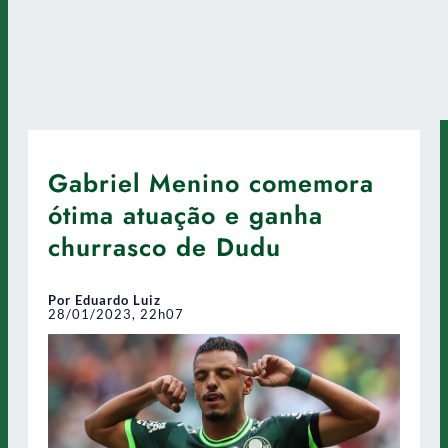
Gabriel Menino comemora
ótima atuação e ganha
churrasco de Dudu
Por Eduardo Luiz
28/01/2023, 22h07