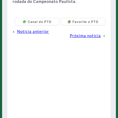
rodada do Campeonato Paulista.
Canal do PTD
Favorite o PTD
«
Notícia anterior
Próxima notícia
»