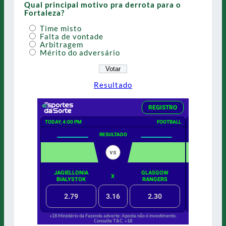
Qual principal motivo pra derrota para o
Fortaleza?
Time misto
Falta de vontade
Arbitragem
Mérito do adversário
Resultado