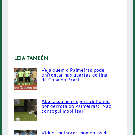
LEIA TAMBÉM:
Veja quem o Palmeiras pode
enfrentar nas quartas de final
da Copa do Brasil
Abel assume responsabilidade
por derrota do Palmeiras: “Não
consegui mobilizar”
Vídeo: melhores momentos de