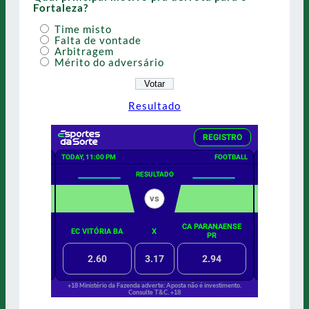
Fortaleza?
Time misto
Falta de vontade
Arbitragem
Mérito do adversário
Resultado