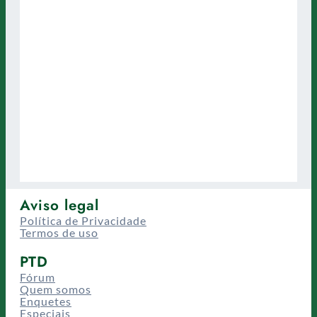
Aviso legal
Política de Privacidade
Termos de uso
PTD
Fórum
Quem somos
Enquetes
Especiais