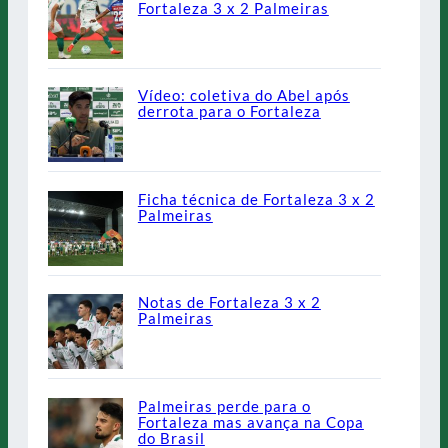
Fortaleza 3 x 2 Palmeiras
Vídeo: coletiva do Abel após
derrota para o Fortaleza
Ficha técnica de Fortaleza 3 x 2
Palmeiras
Notas de Fortaleza 3 x 2
Palmeiras
Palmeiras perde para o
Fortaleza mas avança na Copa
do Brasil