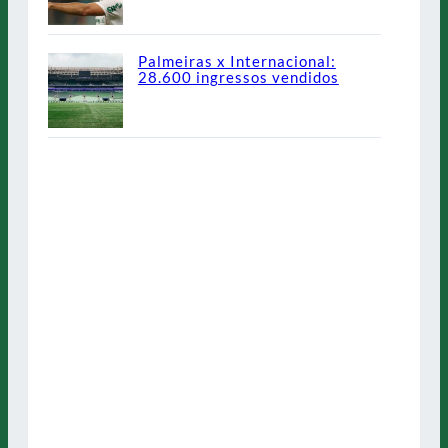
Palmeiras x Internacional:
28.600 ingressos vendidos