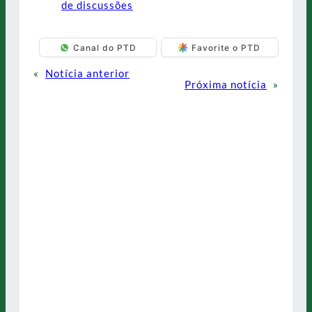
de discussões
Canal do PTD
Favorite o PTD
«
Notícia anterior
Próxima notícia
»