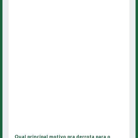
Qual principal motivo pra derrota para o