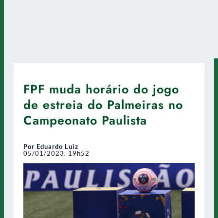
FPF muda horário do jogo
de estreia do Palmeiras no
Campeonato Paulista
Por Eduardo Luiz
05/01/2023, 19h52