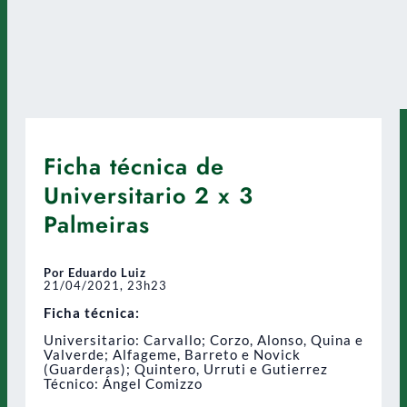
Ficha técnica de
Universitario 2 x 3
Palmeiras
Por Eduardo Luiz
21/04/2021, 23h23
Ficha técnica:
Universitario: Carvallo; Corzo, Alonso, Quina e
Valverde; Alfageme, Barreto e Novick
(Guarderas); Quintero, Urruti e Gutierrez
Técnico: Ángel Comizzo