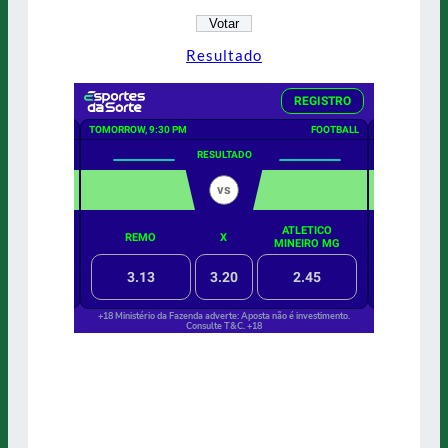
Resultado