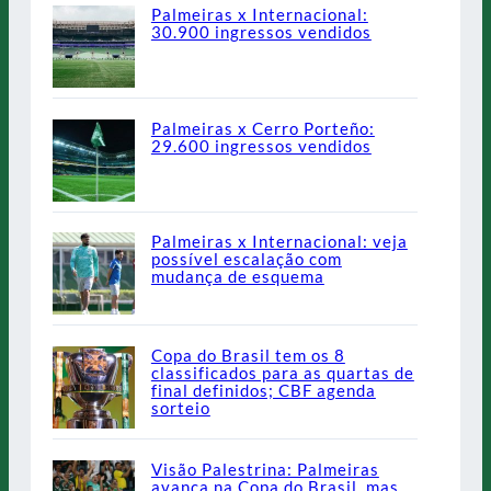
Palmeiras x Internacional:
30.900 ingressos vendidos
Palmeiras x Cerro Porteño:
29.600 ingressos vendidos
Palmeiras x Internacional: veja
possível escalação com
mudança de esquema
Copa do Brasil tem os 8
classificados para as quartas de
final definidos; CBF agenda
sorteio
Visão Palestrina: Palmeiras
avança na Copa do Brasil, mas