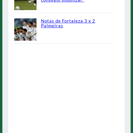
Notas de Fortaleza 3 x 2
Palmeiras