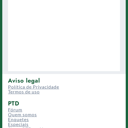
Aviso legal
Política de Privacidade
Termos de uso
PTD
Fórum
Quem somos
Enquetes
Especiais