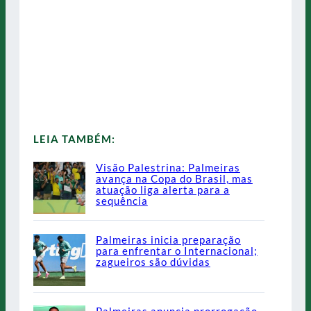
LEIA TAMBÉM:
Visão Palestrina: Palmeiras
avança na Copa do Brasil, mas
atuação liga alerta para a
sequência
Palmeiras inicia preparação
para enfrentar o Internacional;
zagueiros são dúvidas