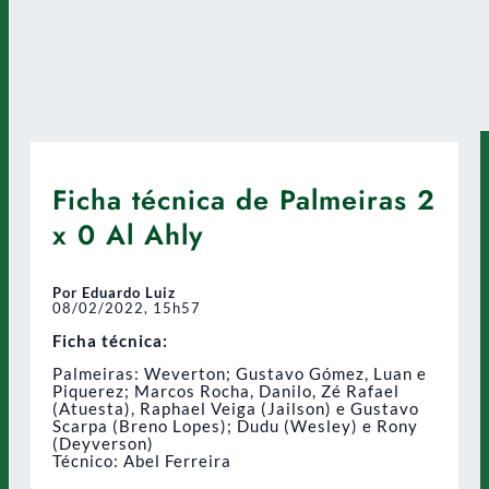
Ficha técnica de Palmeiras 2
x 0 Al Ahly
Por Eduardo Luiz
08/02/2022, 15h57
Ficha técnica:
Palmeiras: Weverton; Gustavo Gómez, Luan e
Piquerez; Marcos Rocha, Danilo, Zé Rafael
(Atuesta), Raphael Veiga (Jailson) e Gustavo
Scarpa (Breno Lopes); Dudu (Wesley) e Rony
(Deyverson)
Técnico: Abel Ferreira