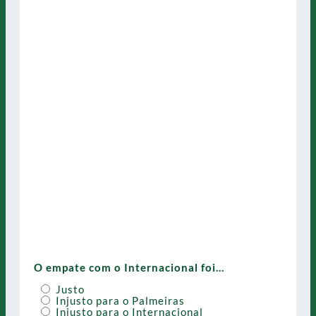
O empate com o Internacional foi…
Justo
Injusto para o Palmeiras
Injusto para o Internacional