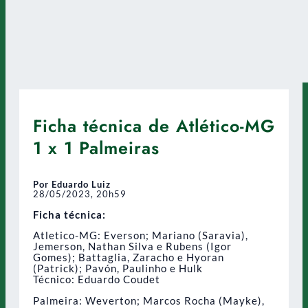
Ficha técnica de Atlético-MG
1 x 1 Palmeiras
Por Eduardo Luiz
28/05/2023, 20h59
Ficha técnica:
Atletico-MG: Everson; Mariano (Saravia),
Jemerson, Nathan Silva e Rubens (Igor
Gomes); Battaglia, Zaracho e Hyoran
(Patrick); Pavón, Paulinho e Hulk
Técnico: Eduardo Coudet
Palmeira: Weverton; Marcos Rocha (Mayke),