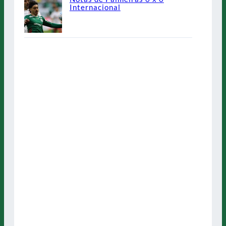
Internacional