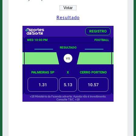
Resultado