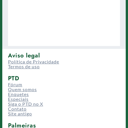
Aviso legal
Política de Privacidade
Termos de uso
PTD
Fórum
Quem somos
Enquetes
Especiais
Siga o PTD no X
Contato
Site antigo
Palmeiras