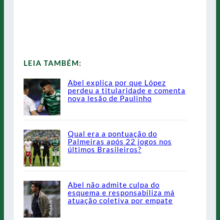
LEIA TAMBÉM:
Abel explica por que López
perdeu a titularidade e comenta
nova lesão de Paulinho
Qual era a pontuação do
Palmeiras após 22 jogos nos
últimos Brasileiros?
Abel não admite culpa do
esquema e responsabiliza má
atuação coletiva por empate