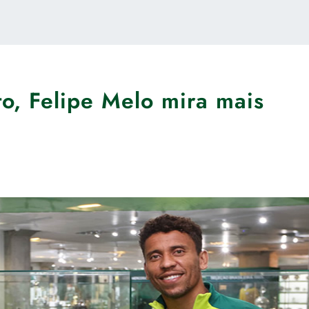
to, Felipe Melo mira mais
o