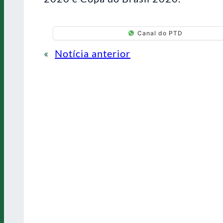
Canal do PTD
«
Notícia anterior