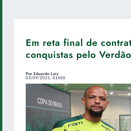
Em reta final de contra
conquistas pelo Verdã
Por Eduardo Luiz
03/09/2021, 01h00