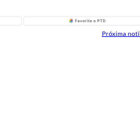
Favorite o PTD
Próxima notí