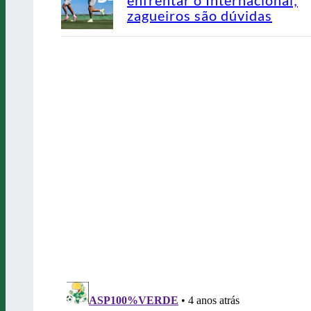
zagueiros são dúvidas