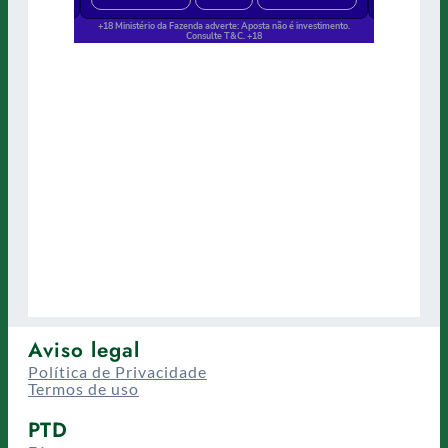
Aviso legal
Política de Privacidade
Termos de uso
PTD