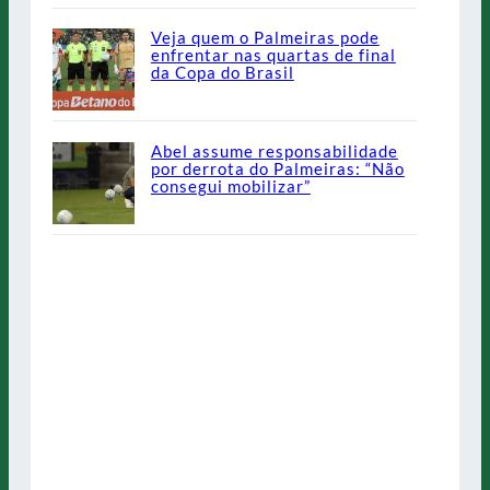
Veja quem o Palmeiras pode
enfrentar nas quartas de final
da Copa do Brasil
Abel assume responsabilidade
por derrota do Palmeiras: “Não
consegui mobilizar”