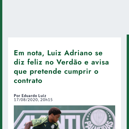
Em nota, Luiz Adriano se
diz feliz no Verdão e avisa
que pretende cumprir o
contrato
Por Eduardo Luiz
17/08/2020, 20h15