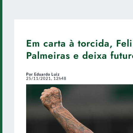
Em carta à torcida, Fel
Palmeiras e deixa futu
Por Eduardo Luiz
25/11/2021, 12h48