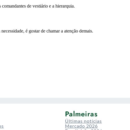
Palmeiras
Últimas notícias
os
Mercado 2026