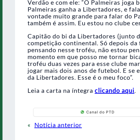
Verdão e com ele: “O Palmeiras joga b
Palmeiras ganha a Libertadores, e fala
vontade muito grande para falar do P
também é assim. Eu estou no clube cer
Capitão do bi da Libertadores (junto 
competição continental. Só depois da f
pensando nesse troféu, não estou pen
momento em que posso me tornar bica
troféu duas vezes para esse clube mar
jogar mais dois anos de futebol. E se 
da Libertadores. Esse é o meu foco”.
Leia a carta na íntegra
clicando aqui
.
Canal do PTD
«
Notícia anterior