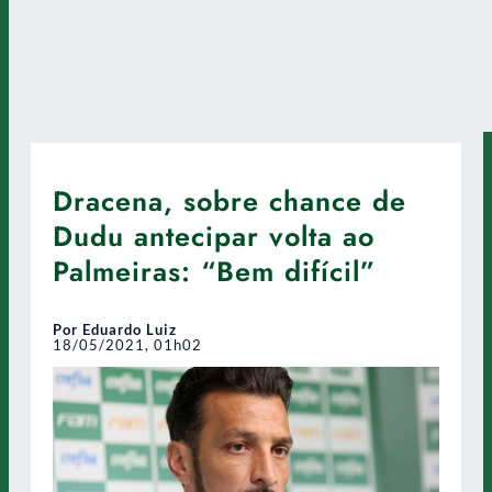
Dracena, sobre chance de
Dudu antecipar volta ao
Palmeiras: “Bem difícil”
Por Eduardo Luiz
18/05/2021, 01h02