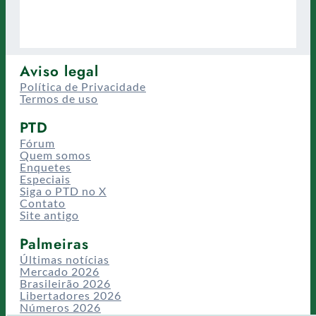
Aviso legal
Política de Privacidade
Termos de uso
PTD
Fórum
Quem somos
Enquetes
Especiais
Siga o PTD no X
Contato
Site antigo
Palmeiras
Últimas notícias
Mercado 2026
Brasileirão 2026
Libertadores 2026
Números 2026