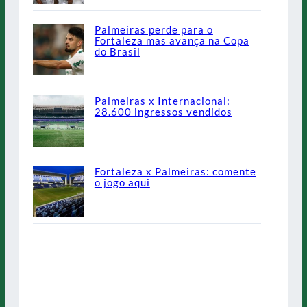
Palmeiras perde para o
Fortaleza mas avança na Copa
do Brasil
Palmeiras x Internacional:
28.600 ingressos vendidos
Fortaleza x Palmeiras: comente
o jogo aqui