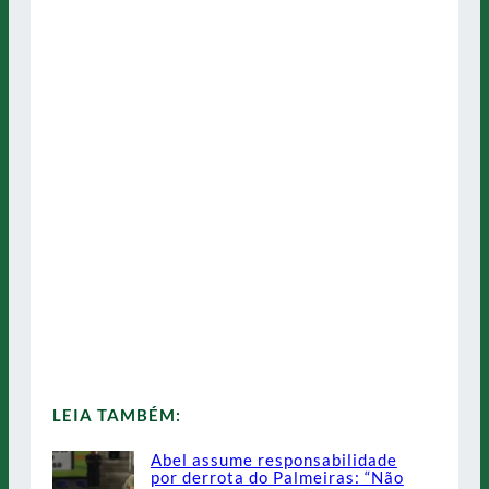
LEIA TAMBÉM:
Abel assume responsabilidade
por derrota do Palmeiras: “Não