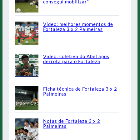
consegui mobilizar”
Vídeo: melhores momentos de
Fortaleza 3 x 2 Palmeiras
Vídeo: coletiva do Abel após
derrota para o Fortaleza
Ficha técnica de Fortaleza 3 x 2
Palmeiras
Notas de Fortaleza 3 x 2
Palmeiras