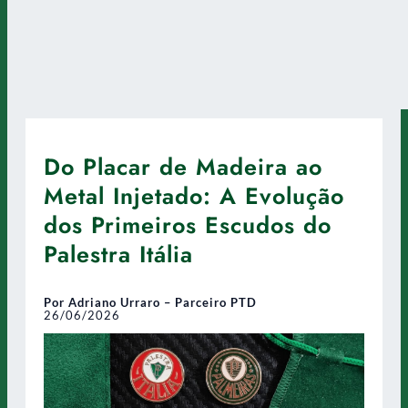
Do Placar de Madeira ao
Metal Injetado: A Evolução
dos Primeiros Escudos do
Palestra Itália
Por Adriano Urraro – Parceiro PTD
26/06/2026