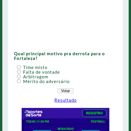
Qual principal motivo pra derrota para o
Fortaleza?
Time misto
Falta de vontade
Arbitragem
Mérito do adversário
Resultado