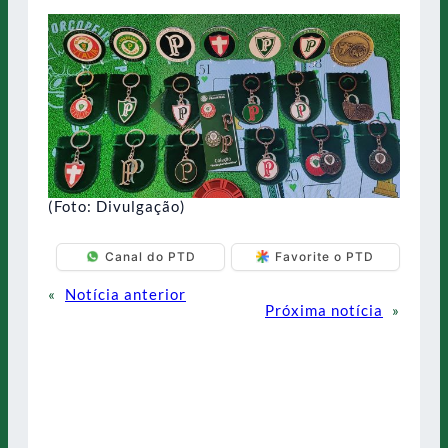
(Foto: Divulgação)
Canal do PTD
Favorite o PTD
«
Notícia anterior
Próxima notícia
»