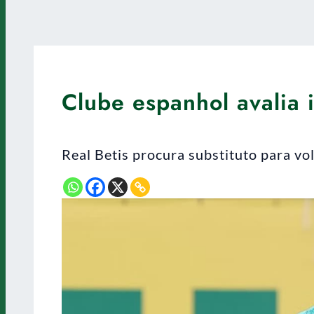
Clube espanhol avalia 
Real Betis procura substituto para v