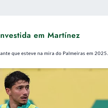
investida em Martínez
olante que esteve na mira do Palmeiras em 2025