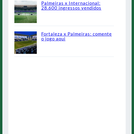
Palmeiras x Internacional:
28.600 ingressos vendidos
Fortaleza x Palmeiras: comente
o jogo aqui