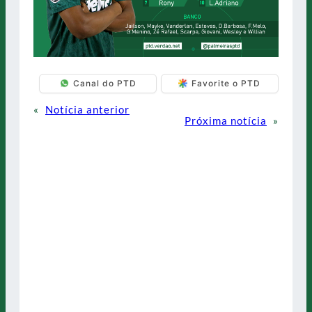
Canal do PTD
Favorite o PTD
«
Notícia anterior
Próxima notícia
»