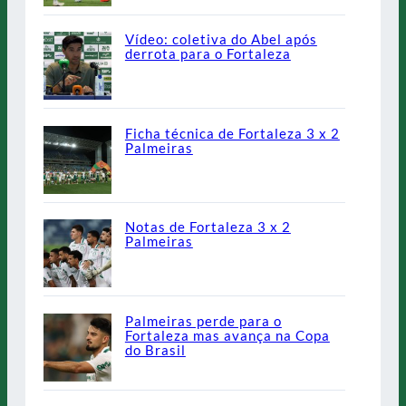
Vídeo: coletiva do Abel após
derrota para o Fortaleza
Ficha técnica de Fortaleza 3 x 2
Palmeiras
Notas de Fortaleza 3 x 2
Palmeiras
Palmeiras perde para o
Fortaleza mas avança na Copa
do Brasil