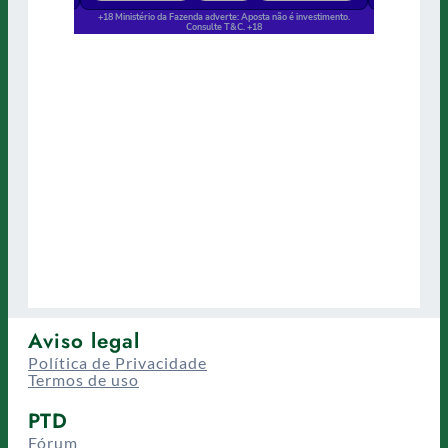
Aviso legal
Política de Privacidade
Termos de uso
PTD
Fórum