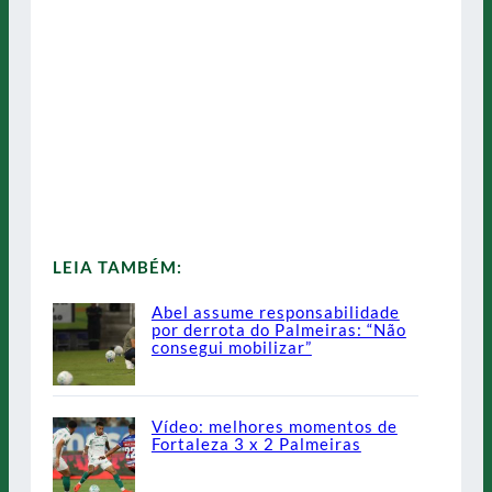
LEIA TAMBÉM:
Abel assume responsabilidade
por derrota do Palmeiras: “Não
consegui mobilizar”
Vídeo: melhores momentos de
Fortaleza 3 x 2 Palmeiras