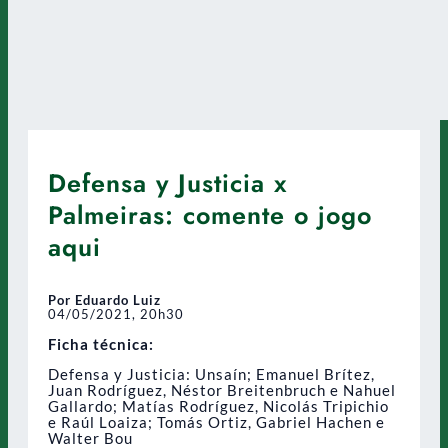
Defensa y Justicia x
Palmeiras: comente o jogo
aqui
Por Eduardo Luiz
04/05/2021, 20h30
Ficha técnica:
Defensa y Justicia: Unsaín; Emanuel Brítez,
Juan Rodríguez, Néstor Breitenbruch e Nahuel
Gallardo; Matías Rodríguez, Nicolás Tripichio
e Raúl Loaiza; Tomás Ortiz, Gabriel Hachen e
Walter Bou