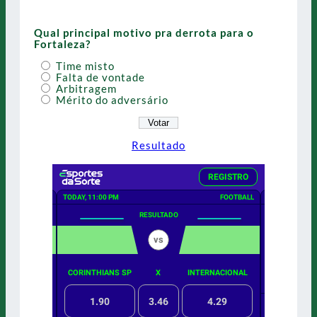
Qual principal motivo pra derrota para o
Fortaleza?
Time misto
Falta de vontade
Arbitragem
Mérito do adversário
Resultado