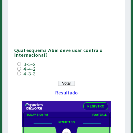
Qual esquema Abel deve usar contra o
Internacional?
3-5-2
4-4-2
4-3-3
Resultado