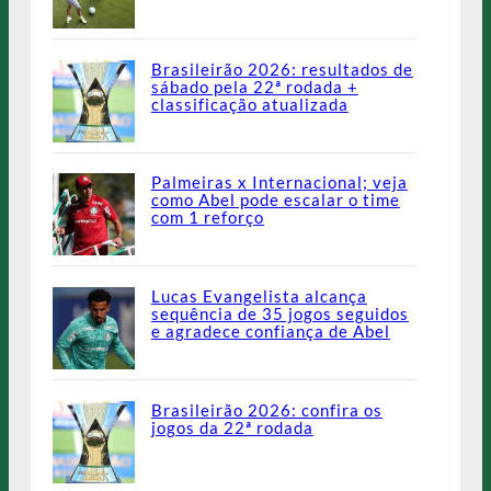
Brasileirão 2026: resultados de
sábado pela 22ª rodada +
classificação atualizada
Palmeiras x Internacional; veja
como Abel pode escalar o time
com 1 reforço
Lucas Evangelista alcança
sequência de 35 jogos seguidos
e agradece confiança de Abel
Brasileirão 2026: confira os
jogos da 22ª rodada