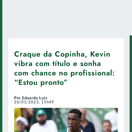
Craque da Copinha, Kevin
vibra com título e sonha
com chance no profissional:
“Estou pronto”
Por Eduardo Luiz
26/01/2023, 15h49