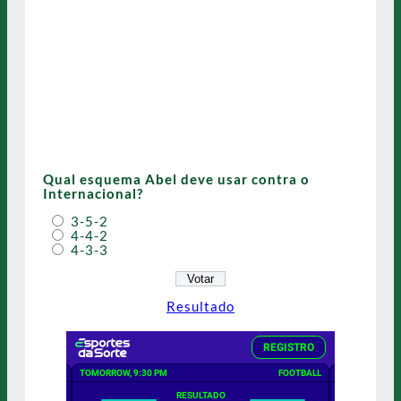
Qual esquema Abel deve usar contra o
Internacional?
3-5-2
4-4-2
4-3-3
Resultado