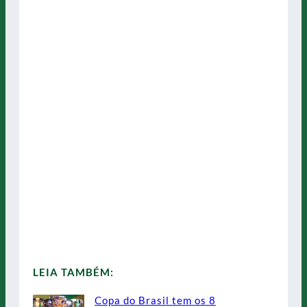
LEIA TAMBÉM:
Copa do Brasil tem os 8