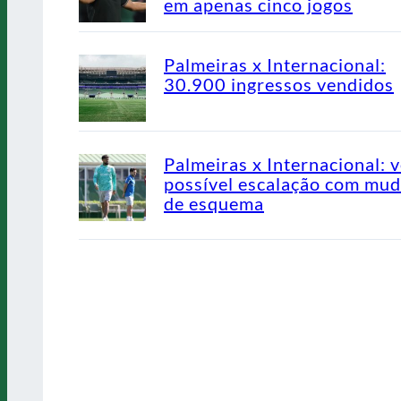
em apenas cinco jogos
Palmeiras x Internacional:
30.900 ingressos vendidos
Palmeiras x Internacional: v
possível escalação com mu
de esquema