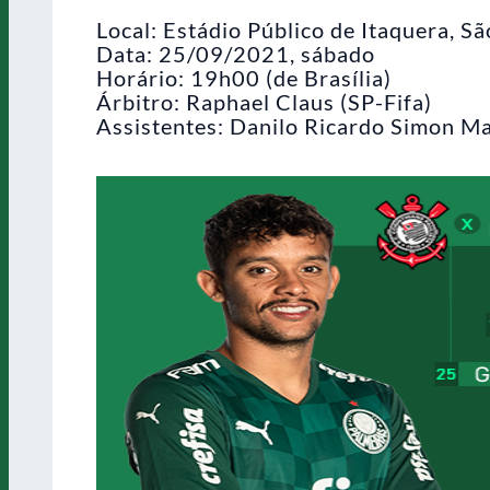
Local: Estádio Público de Itaquera, Sã
Data: 25/09/2021, sábado
Horário: 19h00 (de Brasília)
Árbitro: Raphael Claus (SP-Fifa)
Assistentes: Danilo Ricardo Simon Mani