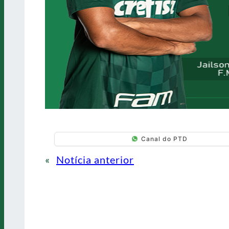
Canal do PTD
«
Notícia anterior