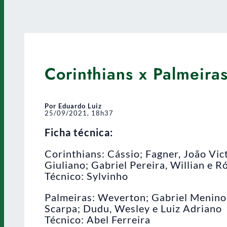
Corinthians x Palmeira
Por Eduardo Luiz
25/09/2021, 18h37
Ficha técnica:
Corinthians: Cássio; Fagner, João Vict
Giuliano; Gabriel Pereira, Willian e 
Técnico: Sylvinho
Palmeiras: Weverton; Gabriel Menino,
Scarpa; Dudu, Wesley e Luiz Adriano
Técnico: Abel Ferreira