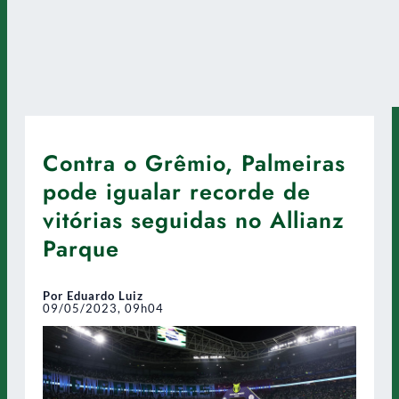
Contra o Grêmio, Palmeiras
pode igualar recorde de
vitórias seguidas no Allianz
Parque
Por Eduardo Luiz
09/05/2023, 09h04