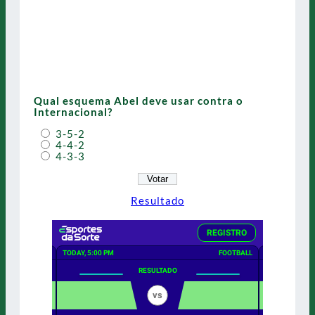
Qual esquema Abel deve usar contra o
Internacional?
3-5-2
4-4-2
4-3-3
Resultado