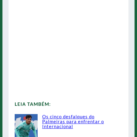
LEIA TAMBÉM:
Os cinco desfalques do
Palmeiras para enfrentar o
Internacional