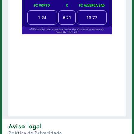
Aviso legal
Política de Privacidade