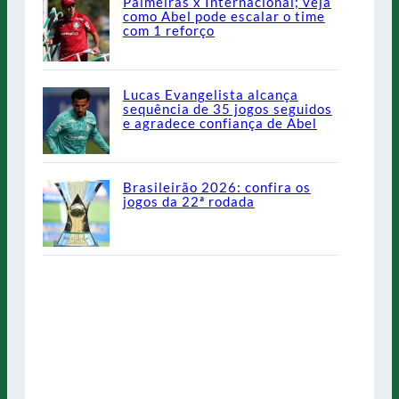
Palmeiras x Internacional; veja
como Abel pode escalar o time
com 1 reforço
Lucas Evangelista alcança
sequência de 35 jogos seguidos
e agradece confiança de Abel
Brasileirão 2026: confira os
jogos da 22ª rodada