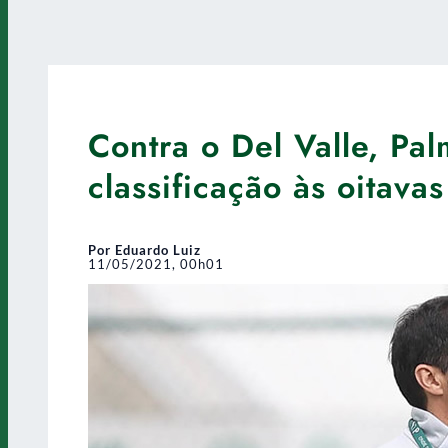
Contra o Del Valle, Pal
classificação às oitavas
Por Eduardo Luiz
11/05/2021, 00h01