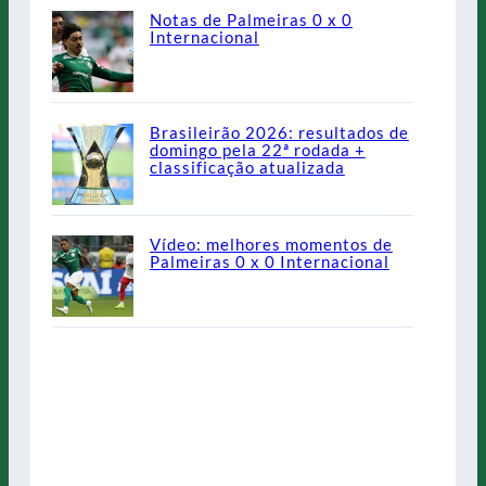
Notas de Palmeiras 0 x 0
Internacional
Brasileirão 2026: resultados de
domingo pela 22ª rodada +
classificação atualizada
Vídeo: melhores momentos de
Palmeiras 0 x 0 Internacional