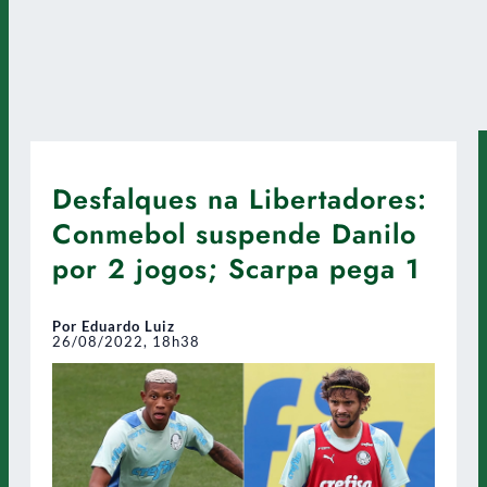
Desfalques na Libertadores:
Conmebol suspende Danilo
por 2 jogos; Scarpa pega 1
Por Eduardo Luiz
26/08/2022, 18h38