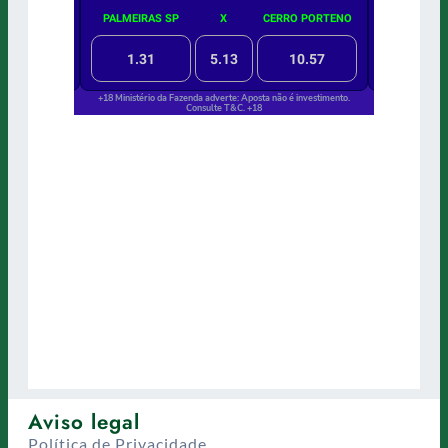
Aviso legal
Política de Privacidade