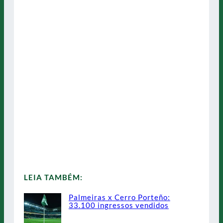
LEIA TAMBÉM:
Palmeiras x Cerro Porteño:
33.100 ingressos vendidos