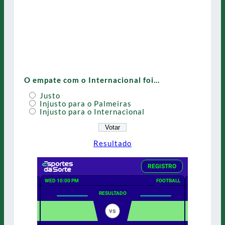
O empate com o Internacional foi…
Justo
Injusto para o Palmeiras
Injusto para o Internacional
Resultado