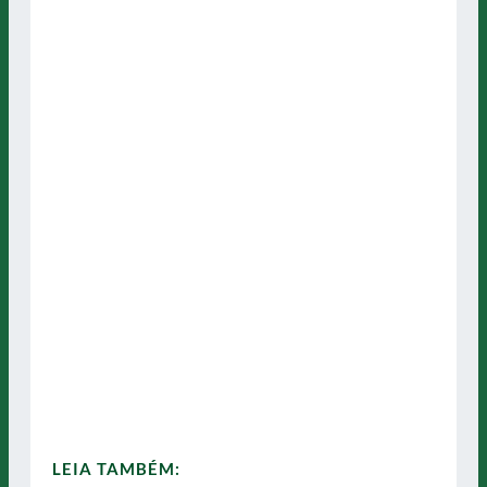
LEIA TAMBÉM: