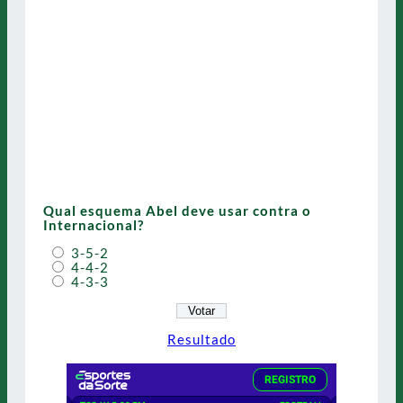
Qual esquema Abel deve usar contra o
Internacional?
3-5-2
4-4-2
4-3-3
Resultado