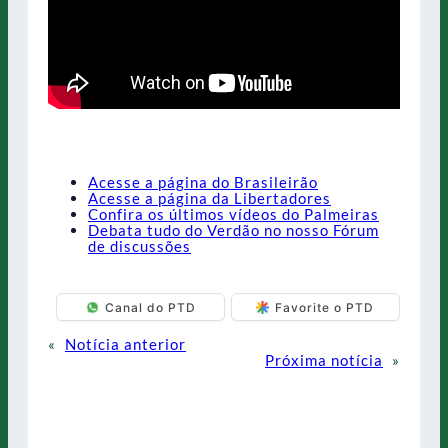
Acesse a página do Brasileirão
Acesse a página da Libertadores
Confira os últimos vídeos do Palmeiras
Debata tudo do Verdão no nosso Fórum
de discussões
Canal do PTD
Favorite o PTD
«
Notícia anterior
Próxima notícia
»