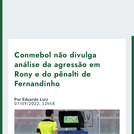
Conmebol não divulga
análise da agressão em
Rony e do pênalti de
Fernandinho
Por Eduardo Luiz
07/09/2022, 12h58