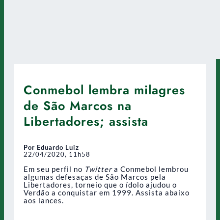
Conmebol lembra milagres
de São Marcos na
Libertadores; assista
Por Eduardo Luiz
22/04/2020, 11h58
Em seu perfil no
Twitter
a Conmebol lembrou
algumas defesaças de São Marcos pela
Libertadores, torneio que o ídolo ajudou o
Verdão a conquistar em 1999. Assista abaixo
aos lances.