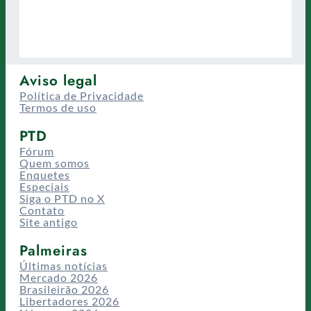
Aviso legal
Política de Privacidade
Termos de uso
PTD
Fórum
Quem somos
Enquetes
Especiais
Siga o PTD no X
Contato
Site antigo
Palmeiras
Últimas notícias
Mercado 2026
Brasileirão 2026
Libertadores 2026