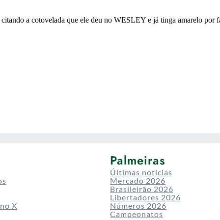
Palmeiras
Últimas notícias
os
Mercado 2026
Brasileirão 2026
Libertadores 2026
 no X
Números 2026
Campeonatos