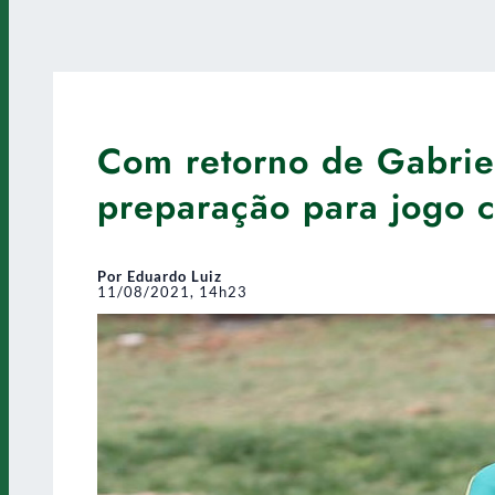
Com retorno de Gabriel
preparação para jogo c
Por Eduardo Luiz
11/08/2021, 14h23