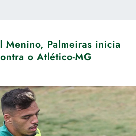
 Menino, Palmeiras inicia
ontra o Atlético-MG