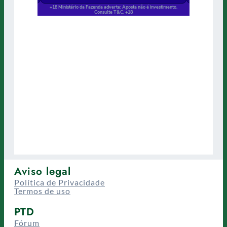
Aviso legal
Política de Privacidade
Termos de uso
PTD
Fórum