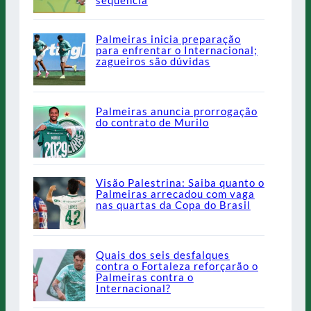
sequência
Palmeiras inicia preparação
para enfrentar o Internacional;
zagueiros são dúvidas
Palmeiras anuncia prorrogação
do contrato de Murilo
Visão Palestrina: Saiba quanto o
Palmeiras arrecadou com vaga
nas quartas da Copa do Brasil
Quais dos seis desfalques
contra o Fortaleza reforçarão o
Palmeiras contra o
Internacional?