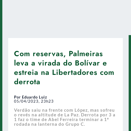
Com reservas, Palmeiras
leva a virada do Bolívar e
estreia na Libertadores com
derrota
Por Eduardo Luiz
05/04/2023, 23h23
Verdão saiu na frente com López, mas sofreu
o revés na altitude de La Paz. Derrota por 3 a
1 faz o time de Abel Ferreira terminar a 1ª
rodada na lanterna do Grupo C.