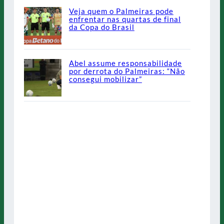
Veja quem o Palmeiras pode
enfrentar nas quartas de final
da Copa do Brasil
Abel assume responsabilidade
por derrota do Palmeiras: “Não
consegui mobilizar”