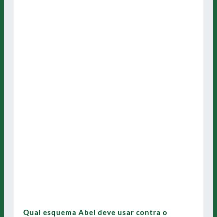
Qual esquema Abel deve usar contra o