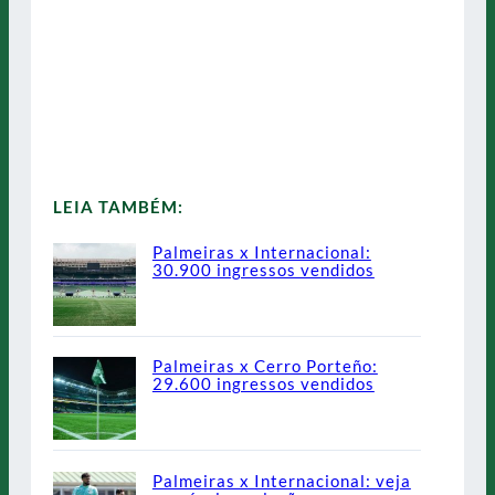
LEIA TAMBÉM:
Palmeiras x Internacional:
30.900 ingressos vendidos
Palmeiras x Cerro Porteño:
29.600 ingressos vendidos
Palmeiras x Internacional: veja