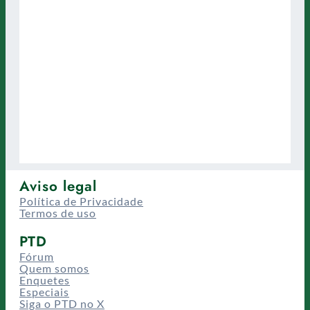
Aviso legal
Política de Privacidade
Termos de uso
PTD
Fórum
Quem somos
Enquetes
Especiais
Siga o PTD no X