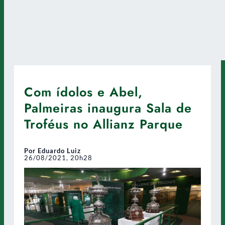
Com ídolos e Abel,
Palmeiras inaugura Sala de
Troféus no Allianz Parque
Por Eduardo Luiz
26/08/2021, 20h28