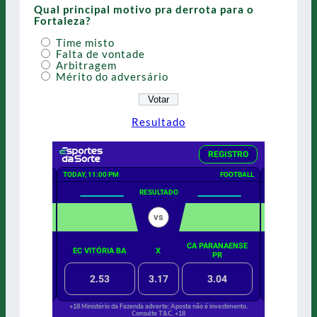
Qual principal motivo pra derrota para o
Fortaleza?
Time misto
Falta de vontade
Arbitragem
Mérito do adversário
Resultado