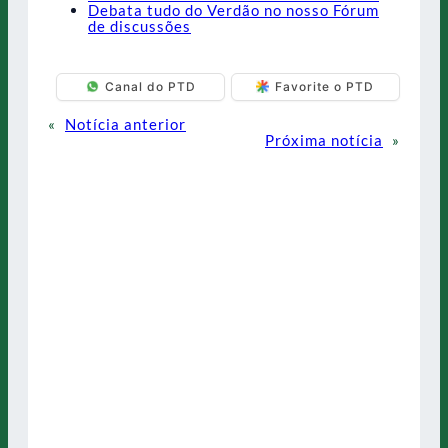
Debata tudo do Verdão no nosso Fórum
de discussões
Canal do PTD
Favorite o PTD
«
Notícia anterior
Próxima notícia
»