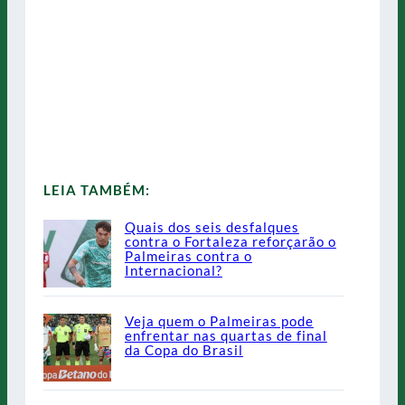
LEIA TAMBÉM:
Quais dos seis desfalques
contra o Fortaleza reforçarão o
Palmeiras contra o
Internacional?
Veja quem o Palmeiras pode
enfrentar nas quartas de final
da Copa do Brasil