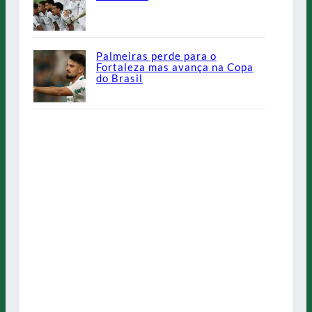
Palmeiras perde para o
Fortaleza mas avança na Copa
do Brasil