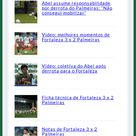
Abel assume responsabilidade
por derrota do Palmeiras: “Não
consegui mobilizar”
Vídeo: melhores momentos de
Fortaleza 3 x 2 Palmeiras
Vídeo: coletiva do Abel após
derrota para o Fortaleza
Ficha técnica de Fortaleza 3 x 2
Palmeiras
Notas de Fortaleza 3 x 2
Palmeiras