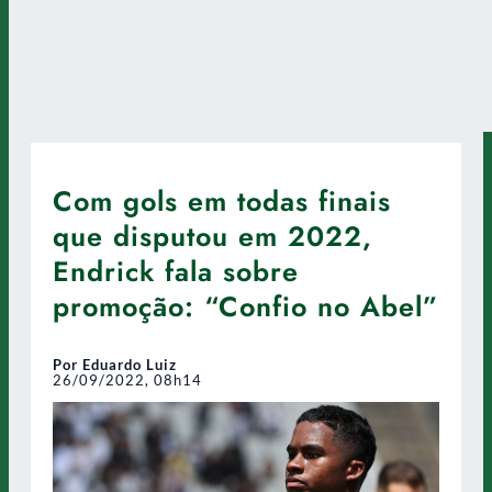
Com gols em todas finais
que disputou em 2022,
Endrick fala sobre
promoção: “Confio no Abel”
Por Eduardo Luiz
26/09/2022, 08h14