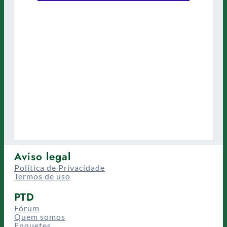
Aviso legal
Política de Privacidade
Termos de uso
PTD
Fórum
Quem somos
Enquetes