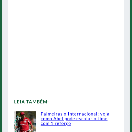
LEIA TAMBÉM:
Palmeiras x Internacional; veja
como Abel pode escalar o time
com 1 reforço