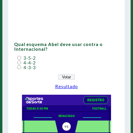
Qual esquema Abel deve usar contra o
Internacional?
3-5-2
4-4-2
4-3-3
Resultado