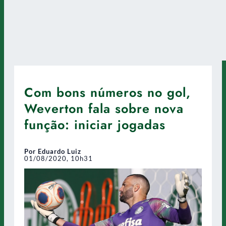
Com bons números no gol,
Weverton fala sobre nova
função: iniciar jogadas
Por Eduardo Luiz
01/08/2020, 10h31