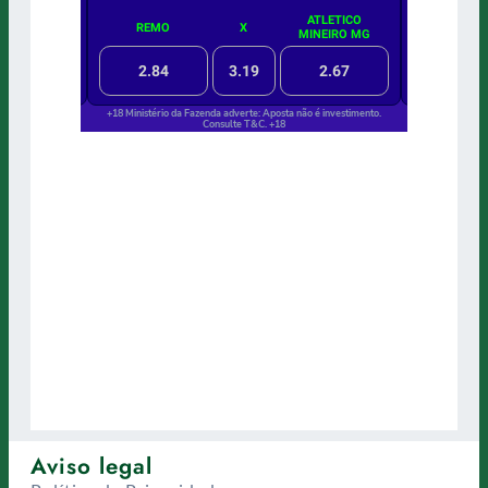
Aviso legal