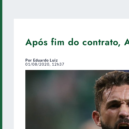
Após fim do contrato, 
Por Eduardo Luiz
01/08/2020, 12h37