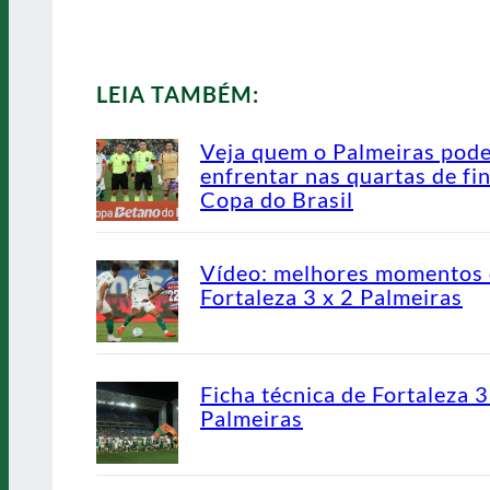
LEIA TAMBÉM:
Veja quem o Palmeiras pod
enfrentar nas quartas de fin
Copa do Brasil
Vídeo: melhores momentos
Fortaleza 3 x 2 Palmeiras
Ficha técnica de Fortaleza 3
Palmeiras