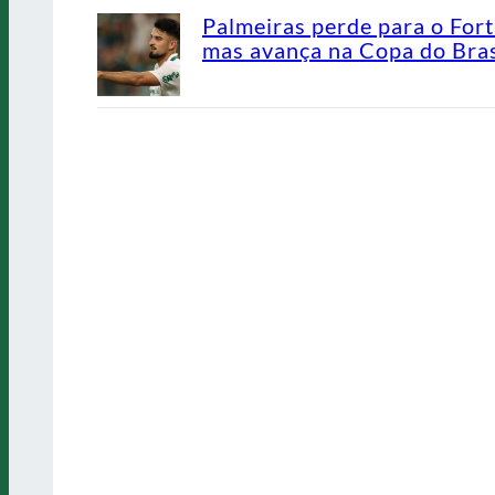
Palmeiras perde para o Fort
mas avança na Copa do Bras