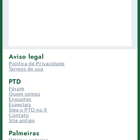
Aviso legal
Política de Privacidade
Termos de uso
PTD
Fórum
Quem somos
Enquetes
Especiais
Siga o PTD no X
Contato
Site antigo
Palmeiras
Últimas notícias