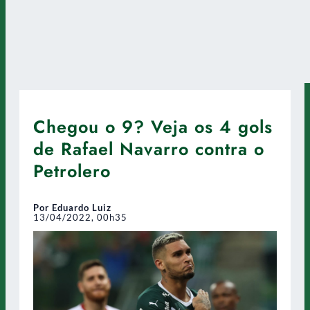
Chegou o 9? Veja os 4 gols
de Rafael Navarro contra o
Petrolero
Por Eduardo Luiz
13/04/2022, 00h35