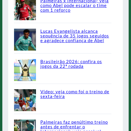
Palmeiras x Internacional; veja
como Abel pode escalar o time
com 1 reforço
Lucas Evangelista alcança
sequência de 35 jogos seguidos
e agradece confiança de Abel
Brasileirão 2026: confira os
jogos da 22ª rodada
Vídeo: veja como foi o treino de
sexta-feira
Palmeiras faz penúltimo treino
antes de enfrentar o