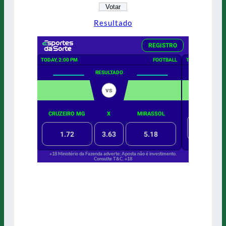
Resultado